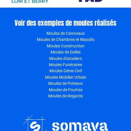
Voir des exemples de moules réalisés
Moules de Caniveaux
Moules de Chambres et Massifs
Moules Construction
Moules de Dalles
Moules d'escaliers
Moules Funéraires
Moules Génie Civil
Moules Mobilier Urbain
Moules de Poteaux
Moules de Poutres
Moules de Regards