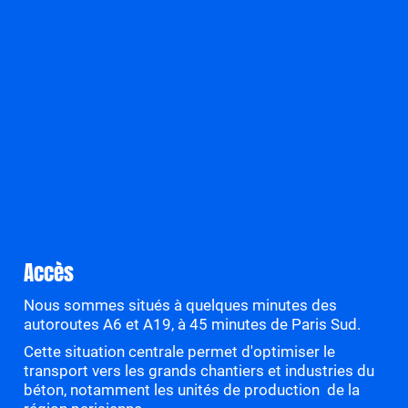
Accès
Nous sommes situés à quelques minutes des
autoroutes A6 et A19, à 45 minutes de Paris Sud.
Cette situation centrale permet d'optimiser le
transport vers les grands chantiers et industries du
béton, notamment les unités de production de la