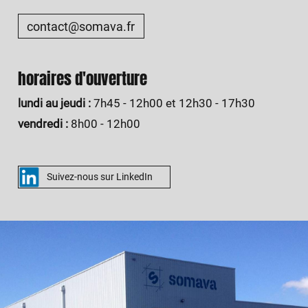
contact@somava.fr
horaires d'ouverture
lundi au jeudi :
7h45 - 12h00 et 12h30 - 17h30
vendredi :
8h00 - 12h00
Suivez-nous sur LinkedIn