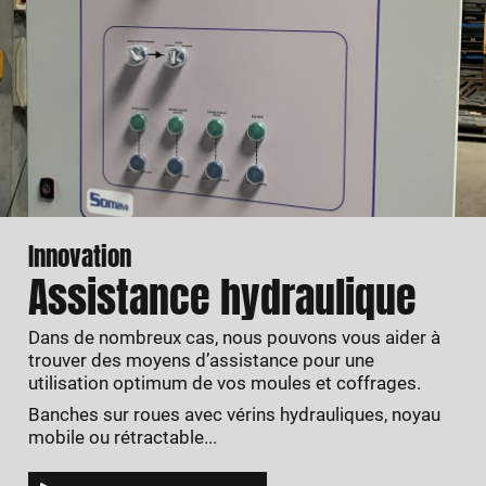
Innovation
Assistance hydraulique
Dans de nombreux cas, nous pouvons vous aider à
trouver des moyens d’assistance pour une
utilisation optimum de vos moules et coffrages.
Banches sur roues avec vérins hydrauliques, noyau
mobile ou rétractable...