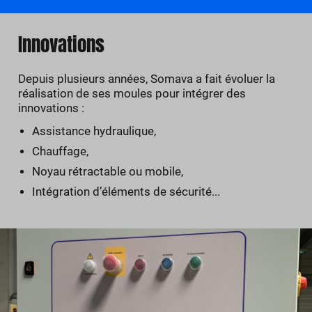
Innovations
Depuis plusieurs années, Somava a fait évoluer la
réalisation de ses moules pour intégrer des
innovations :
Assistance hydraulique,
Chauffage,
Noyau rétractable ou mobile,
Intégration d’éléments de sécurité...