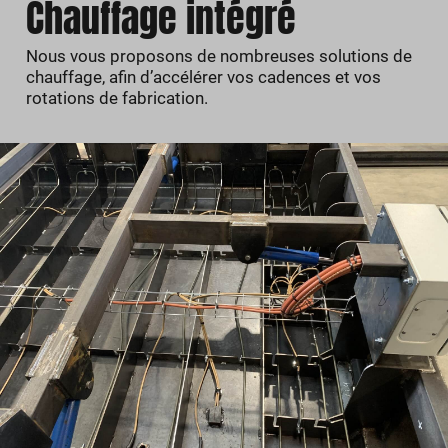
Chauffage intégré
Nous vous proposons de nombreuses solutions de
chauffage, afin d’accélérer vos cadences et vos
rotations de fabrication.