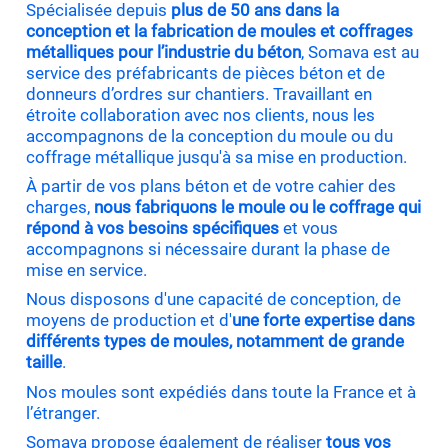
Spécialisée depuis
plus de 50 ans dans la
conception et la fabrication de moules et coffrages
métalliques pour l’industrie du béton
, Somava est au
service des préfabricants de pièces béton et de
donneurs d’ordres sur chantiers. Travaillant en
étroite collaboration avec nos clients, nous les
accompagnons de la conception du moule ou du
coffrage métallique jusqu'à sa mise en production.
À partir de vos plans béton et de votre cahier des
charges,
nous fabriquons le moule ou le coffrage qui
répond à vos besoins spécifiques
et vous
accompagnons si nécessaire durant la phase de
mise en service.
Nous disposons d'une capacité de conception, de
moyens de production et d'
une forte expertise dans
différents types de moules, notamment de grande
taille
.
Nos moules sont expédiés dans toute la France et à
l’étranger.
Somava propose également de réaliser
tous vos