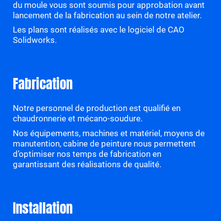
du moule vous sont soumis pour approbation avant
lancement de la fabrication au sein de notre atelier.
Les plans sont réalisés avec le logiciel de CAO
Solidworks.
Fabrication
Notre personnel de production est qualifié en
chaudronnerie et mécano-soudure.
Nos équipements, machines et matériel, moyens de
manutention, cabine de peinture nous permettent
d’optimiser nos temps de fabrication en
garantissant des réalisations de qualité.
Installation