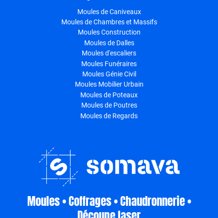
Moules de Caniveaux
Moules de Chambres et Massifs
Moules Construction
Moules de Dalles
Moules d'escaliers
Moules Funéraires
Moules Génie Civil
Moules Mobilier Urbain
Moules de Poteaux
Moules de Poutres
Moules de Regards
Moules • Coffrages • Chaudronnerie •
Découpe laser