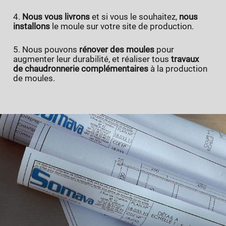
Nous vous livrons
et si vous le souhaitez,
nous
installons
le moule sur votre site de production.
Nous pouvons
rénover des moules
pour
augmenter leur durabilité, et réaliser tous
travaux
de
chaudronnerie complémentaires
à la production
de moules.