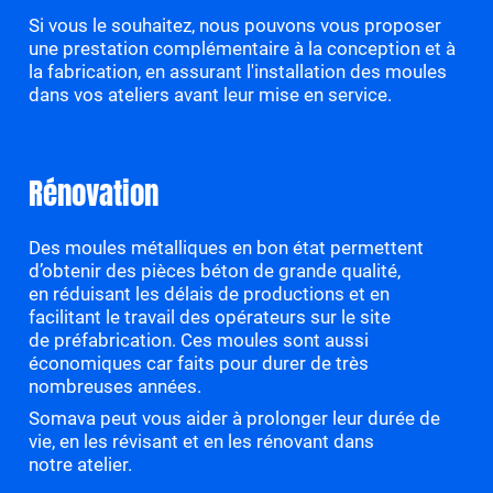
Si vous le souhaitez, nous pouvons vous proposer
une prestation complémentaire à la conception et à
la fabrication, en assurant l'installation des moules
dans vos ateliers avant leur mise en service.
Rénovation
Des moules métalliques en bon état permettent
d’obtenir des pièces béton de grande qualité,
en réduisant les délais de productions et en
facilitant le travail des opérateurs sur le site
de préfabrication. Ces moules sont aussi
économiques car faits pour durer de très
nombreuses années.
Somava peut vous aider à prolonger leur durée de
vie, en les révisant et en les rénovant dans
notre atelier.