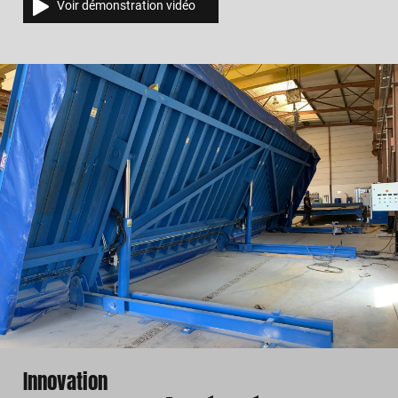
Voir démonstration vidéo
Innovation