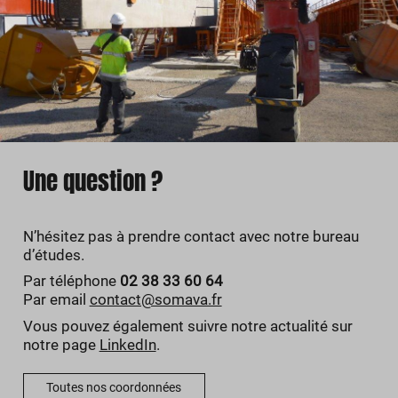
Une question ?
N’hésitez pas à prendre contact avec notre bureau
d’études.
Par téléphone
02 38 33 60 64
Par email
contact@somava.fr
Vous pouvez également suivre notre actualité sur
notre page
LinkedIn
.
Toutes nos coordonnées