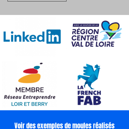
Voir des exemples de moules réalisés