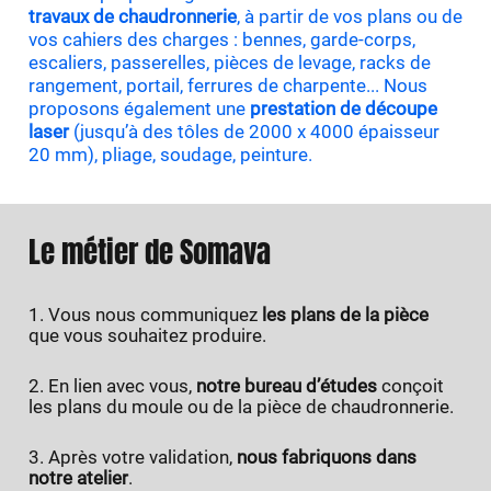
travaux de chaudronnerie
, à partir de vos plans ou de
vos cahiers des charges : bennes, garde-corps,
escaliers, passerelles, pièces de levage, racks de
rangement, portail, ferrures de charpente... Nous
proposons également une
prestation de découpe
laser
(jusqu’à des tôles de 2000 x 4000 épaisseur
20 mm), pliage, soudage, peinture.
Le métier de Somava
Vous nous communiquez
les plans de la pièce
que vous souhaitez produire.
En lien avec vous,
notre bureau d’études
conçoit
les plans du moule ou de la pièce de chaudronnerie.
Après votre validation,
nous fabriquons dans
notre atelier
.